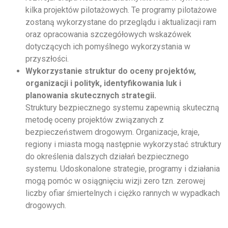
kilka projektów pilotażowych. Te programy pilotażowe
zostaną wykorzystane do przeglądu i aktualizacji ram
oraz opracowania szczegółowych wskazówek
dotyczących ich pomyślnego wykorzystania w
przyszłości.
Wykorzystanie struktur do oceny projektów,
organizacji i polityk, identyfikowania luk i
planowania skutecznych strategii.
Struktury bezpiecznego systemu zapewnią skuteczną
metodę oceny projektów związanych z
bezpieczeństwem drogowym. Organizacje, kraje,
regiony i miasta mogą następnie wykorzystać struktury
do określenia dalszych działań bezpiecznego
systemu. Udoskonalone strategie, programy i działania
mogą pomóc w osiągnięciu wizji zero tzn. zerowej
liczby ofiar śmiertelnych i ciężko rannych w wypadkach
drogowych.