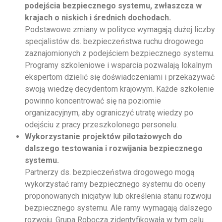
podejścia bezpiecznego systemu, zwłaszcza w
krajach o niskich i średnich dochodach.
Podstawowe zmiany w polityce wymagają dużej liczby
specjalistów ds. bezpieczeństwa ruchu drogowego
zaznajomionych z podejściem bezpiecznego systemu.
Programy szkoleniowe i wsparcia pozwalają lokalnym
ekspertom dzielić się doświadczeniami i przekazywać
swoją wiedzę decydentom krajowym. Każde szkolenie
powinno koncentrować się na poziomie
organizacyjnym, aby ograniczyć utratę wiedzy po
odejściu z pracy przeszkolonego personelu.
Wykorzystanie projektów pilotażowych do
dalszego testowania i rozwijania bezpiecznego
systemu.
Partnerzy ds. bezpieczeństwa drogowego mogą
wykorzystać ramy bezpiecznego systemu do oceny
proponowanych inicjatyw lub określenia stanu rozwoju
bezpiecznego systemu. Ale ramy wymagają dalszego
rozwoju. Grupa Robocza zidentyfikowała w tym celu