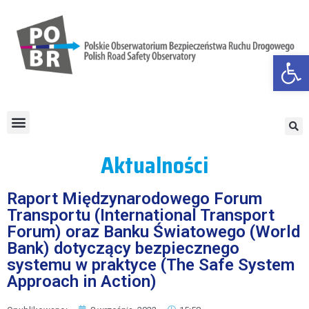
Otwórz
Aktualności
Raport Międzynarodowego Forum
Transportu (International Transport
Forum) oraz Banku Światowego (World
Bank) dotyczący bezpiecznego
systemu w praktyce (The Safe System
Approach in Action)