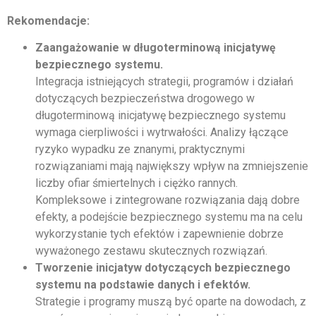
Rekomendacje:
Zaangażowanie w długoterminową inicjatywę
bezpiecznego systemu.
Integracja istniejących strategii, programów i działań
dotyczących bezpieczeństwa drogowego w
długoterminową inicjatywę bezpiecznego systemu
wymaga cierpliwości i wytrwałości. Analizy łączące
ryzyko wypadku ze znanymi, praktycznymi
rozwiązaniami mają największy wpływ na zmniejszenie
liczby ofiar śmiertelnych i ciężko rannych.
Kompleksowe i zintegrowane rozwiązania dają dobre
efekty, a podejście bezpiecznego systemu ma na celu
wykorzystanie tych efektów i zapewnienie dobrze
wyważonego zestawu skutecznych rozwiązań.
Tworzenie inicjatyw dotyczących bezpiecznego
systemu na podstawie danych i efektów.
Strategie i programy muszą być oparte na dowodach, z