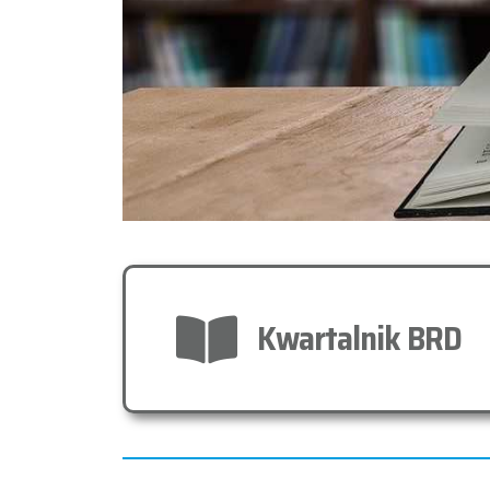
Kwartalnik BRD