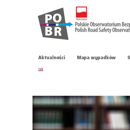
Aktualności
Mapa wypadków
S