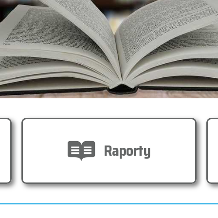
Raporty