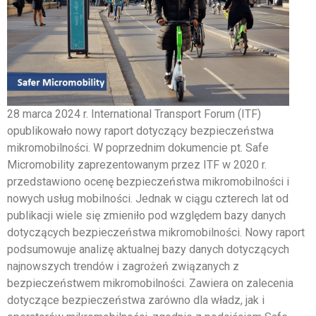
28 marca 2024 r. International Transport Forum (ITF)
opublikowało nowy raport dotyczący bezpieczeństwa
mikromobilności. W poprzednim dokumencie pt. Safe
Micromobility zaprezentowanym przez ITF w 2020 r.
przedstawiono ocenę bezpieczeństwa mikromobilności i
nowych usług mobilności. Jednak w ciągu czterech lat od
publikacji wiele się zmieniło pod względem bazy danych
dotyczących bezpieczeństwa mikromobilności. Nowy raport
podsumowuje analizę aktualnej bazy danych dotyczących
najnowszych trendów i zagrożeń związanych z
bezpieczeństwem mikromobilności. Zawiera on zalecenia
dotyczące bezpieczeństwa zarówno dla władz, jak i