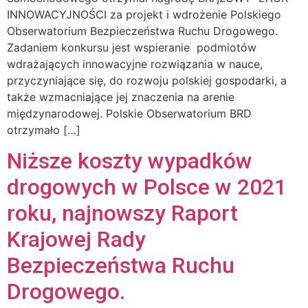
INNOWACYJNOŚCI za projekt i wdrożenie Polskiego
Obserwatorium Bezpieczeństwa Ruchu Drogowego.
Zadaniem konkursu jest wspieranie podmiotów
wdrażających innowacyjne rozwiązania w nauce,
przyczyniające się, do rozwoju polskiej gospodarki, a
także wzmacniające jej znaczenia na arenie
międzynarodowej. Polskie Obserwatorium BRD
otrzymało […]
Niższe koszty wypadków
drogowych w Polsce w 2021
roku, najnowszy Raport
Krajowej Rady
Bezpieczeństwa Ruchu
Drogowego.