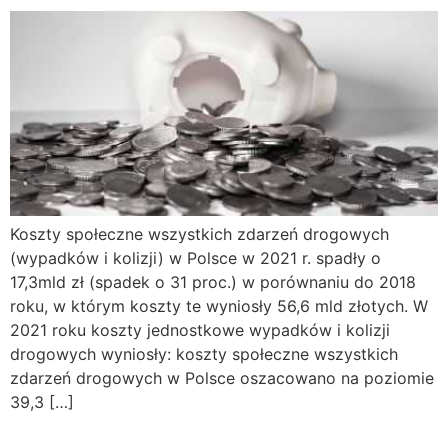
Koszty społeczne wszystkich zdarzeń drogowych
(wypadków i kolizji) w Polsce w 2021 r. spadły o
17,3mld zł (spadek o 31 proc.) w porównaniu do 2018
roku, w którym koszty te wyniosły 56,6 mld złotych. W
2021 roku koszty jednostkowe wypadków i kolizji
drogowych wyniosły: koszty społeczne wszystkich
zdarzeń drogowych w Polsce oszacowano na poziomie
39,3 […]