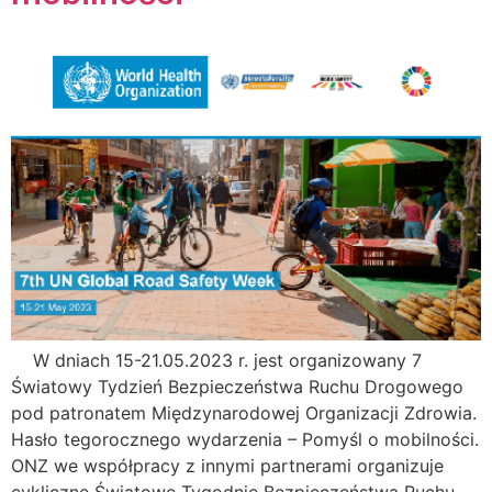
W dniach 15-21.05.2023 r. jest organizowany 7
Światowy Tydzień Bezpieczeństwa Ruchu Drogowego
pod patronatem Międzynarodowej Organizacji Zdrowia.
Hasło tegorocznego wydarzenia – Pomyśl o mobilności.
ONZ we współpracy z innymi partnerami organizuje
cykliczne Światowe Tygodnie Bezpieczeństwa Ruchu