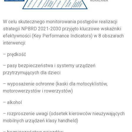
W celu skutecznego monitorowania postępów realizacji
strategii NPBRD 2021-2030 przyjęto kluczowe wskaźniki
efektywności (Key Performance Indicators) w 8 obszarach
interwencji:
– prędkość
– pasy bezpieczeństwa i systemy urządzeń
przytrzymujących dla dzieci
– wyposażenie ochronne (kaski dla motocyklistów,
motorowerzystów i rowerzystów)
– alkohol
– rozproszenie uwagi (odsetek kierowców nieużywających
mobilnych urządzeń klasy handheld)