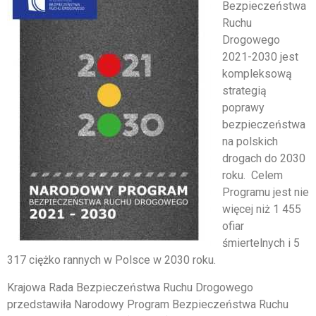
Bezpieczeństwa
Ruchu
Drogowego
2021-2030 jest
kompleksową
strategią
poprawy
bezpieczeństwa
na polskich
drogach do 2030
roku. Celem
Programu jest nie
więcej niż 1 455
ofiar
śmiertelnych i 5
317 ciężko rannych w Polsce w 2030 roku.
Krajowa Rada Bezpieczeństwa Ruchu Drogowego
przedstawiła Narodowy Program Bezpieczeństwa Ruchu