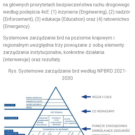
na głównych priorytetach bezpieczeństwa ruchu drogowego
według podejścia 4xE: (1) inżynieria (Engineering), (2) nadzór
(Enforcement), (3) edukacja (Education) oraz (4) ratownictwo
(Emergency).
Systemowe zarządzanie brd na poziomie krajowym i
regionalnym uwzględnia trzy powiązane z sobą elementy:
zarządzania instytucjonalne, konkretne działania
(interwencje) oraz rezultaty.
Rys. Systemowe zarządzanie brd według NPBRD 2021-
2030