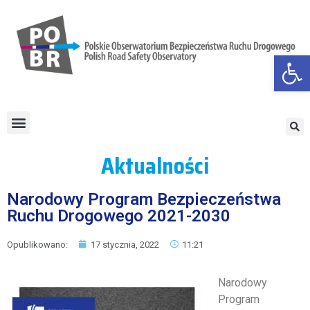
Otwórz
Aktualności
Narodowy Program Bezpieczeństwa
Ruchu Drogowego 2021-2030
Opublikowano:
17 stycznia, 2022
11:21
Narodowy
Program