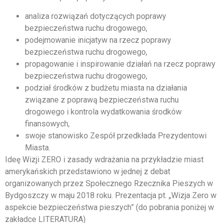
analiza rozwiązań dotyczących poprawy
bezpieczeństwa ruchu drogowego,
podejmowanie inicjatyw na rzecz poprawy
bezpieczeństwa ruchu drogowego,
propagowanie i inspirowanie działań na rzecz poprawy
bezpieczeństwa ruchu drogowego,
podział środków z budżetu miasta na działania
związane z poprawą bezpieczeństwa ruchu
drogowego i kontrola wydatkowania środków
finansowych,
swoje stanowisko Zespół przedkłada Prezydentowi
Miasta.
Ideę Wizji ZERO i zasady wdrażania na przykładzie miast
amerykańskich przedstawiono w jednej z debat
organizowanych przez Społecznego Rzecznika Pieszych w
Bydgoszczy w maju 2018 roku. Prezentacja pt. „Wizja Zero w
aspekcie bezpieczeństwa pieszych” (do pobrania poniżej w
zakładce LITERATURA)