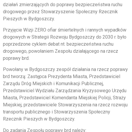
działań zmierzających do poprawy bezpieczeństwa ruchu
drogowego przez Stowarzyszenie Społeczny Rzecznik
Pieszych w Bydgoszczy.
Przyjęcie Wizji ZERO ofiar śmiertelnych i rannych wypadków
drogowych w Strategii Rozwoju Bydgoszczy do 2030 r. było
poprzedzone cyklem debat nt. bezpieczeństwa ruchu
drogowego, powołaniem Zespołu działającego na rzecz
poprawy brd.
Powołany w Bydgoszczy zespół działania na rzecz poprawy
brd tworzą: Zastępca Prezydenta Miasta, Przedstawiciel
Zarządu Dróg Miejskich i Komunikacji Publicznej,
Przedstawiciel Wydziału Zarządzania Kryzysowego Urzędu
Miasta, Przedstawiciel Komendanta Miejskiej Policji, Straży
Miejskiej, przedstawiciele Stowarzyszenia na rzecz rozwoju
transportu publicznego i Stowarzyszenia Społeczny
Rzecznik Pieszych w Bydgoszczy.
Do zadania Zespołu poprawy brd należy: