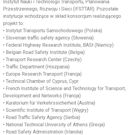
Instytut Nauki i Technologii Transportu, Planowania
Przestrzennego, Rozwoju i Sieci (IFSTTAR). Pozostałe
instytucje wchodzące w skład konsorcjum realizującego
projekt to:
• Instytut Transportu Samochodowego (Polska)
• Slovenian traffic safety agency (Słowenia)
• Federal Highway Research Institute, BASt (Niemcy)
• Belgian Road Safety Institute (Belgia)
• Transport Research Center (Czechy)
• Traffic Department (Hiszpania)
• Europe Research Transport (Francja)
• Technical Chamber of Cyprus, Cypr
• French Institute of Science and Technology for Transport,
Development and Networks (Francja)
• Kuratorium für Verkehrssicherheit (Austria)
• Scientific Institute of Transport (Węgry)
• Road Traffic Safety Agency (Serbia)
• National Technical University of Athens (Grecja)
• Road Safety Administration (Irlandia)