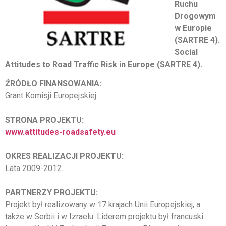
Ruchu
Drogowym
w Europie
(SARTRE 4).
Social
Attitudes to Road Traffic Risk in Europe (SARTRE 4).
ŹRÓDŁO FINANSOWANIA:
Grant Komisji Europejskiej.
STRONA PROJEKTU:
www.attitudes-roadsafety.eu
OKRES REALIZACJI PROJEKTU:
Lata 2009-2012.
PARTNERZY PROJEKTU:
Projekt był realizowany w 17 krajach Unii Europejskiej, a
także w Serbii i w Izraelu. Liderem projektu był francuski