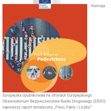
Komisja
Europejska opublikowała na stronach Europejskiego
Obserwatorium Bezpieczeństwa Ruchu Drogowego (ERSO)
najnowszy raport tematyczny „Piesi, Fakty i Liczby”