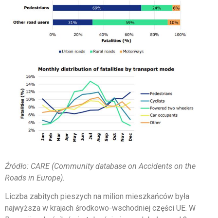
Źródło: CARE (Community database on Accidents on the
Roads in Europe).
Liczba zabitych pieszych na milion mieszkańców była
najwyższa w krajach środkowo-wschodniej części UE. W