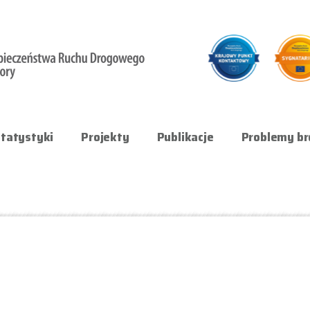
tatystyki
Projekty
Publikacje
Problemy br