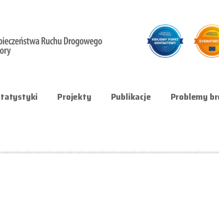
tatystyki
Projekty
Publikacje
Problemy br