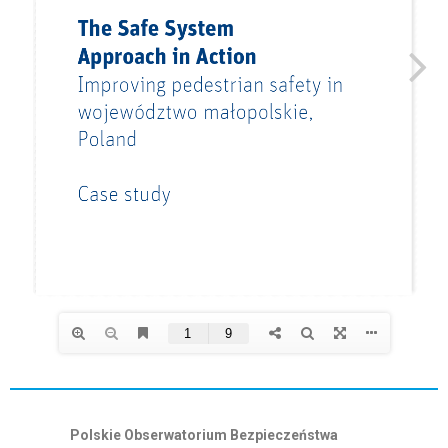
Polskie Obserwatorium Bezpieczeństwa